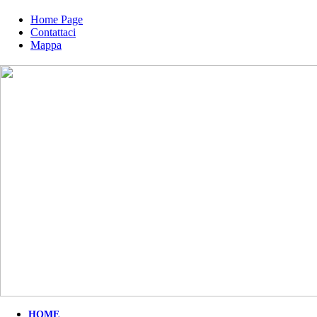
Home Page
Contattaci
Mappa
HOME