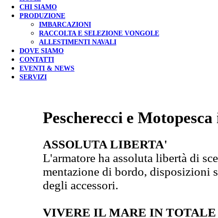
CHI SIAMO
PRODUZIONE
IMBARCAZIONI
RACCOLTA E SELEZIONE VONGOLE
ALLESTIMENTI NAVALI
DOVE SIAMO
CONTATTI
EVENTI & NEWS
SERVIZI
Pescherecci e Motopesca 
ASSOLUTA LIBERTA'
L'armatore ha assoluta libertà di sce
mentazione di bordo, disposizioni s
degli accessori.
VIVERE IL MARE IN TOTAL